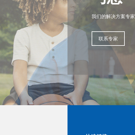
我们的解决方案专家
我们的解决方案专家
我们的解决方案专家
我们的解决方案专家
联系专家
联系专家
联系专家
联系专家