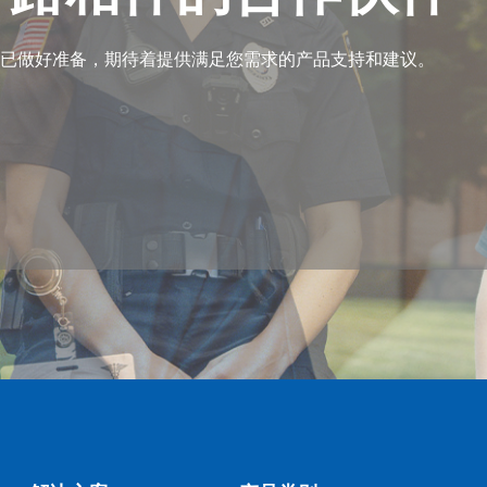
已做好准备，期待着提供满足您需求的产品支持和建议。
已做好准备，期待着提供满足您需求的产品支持和建议。
已做好准备，期待着提供满足您需求的产品支持和建议。
已做好准备，期待着提供满足您需求的产品支持和建议。