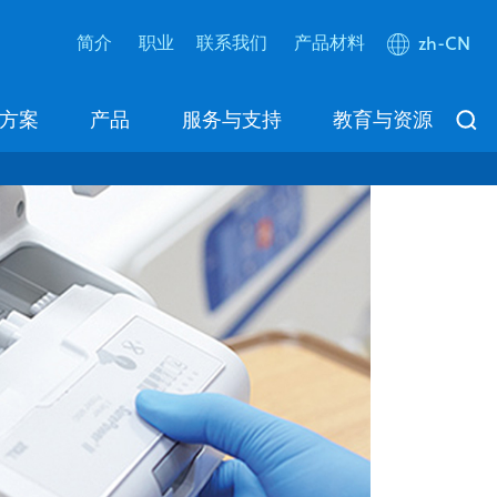
简介
职业
联系我们
产品材料
zh-CN
方案
产品
服务与支持
教育与资源